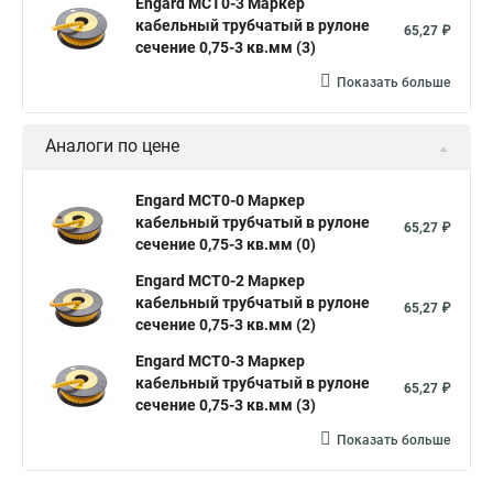
Engard MCT0-3 Маркер
кабельный трубчатый в рулоне
65,27 ₽
сечение 0,75-3 кв.мм (3)
Показать больше
Аналоги по цене
Engard MCT0-0 Маркер
кабельный трубчатый в рулоне
65,27 ₽
сечение 0,75-3 кв.мм (0)
Engard MCT0-2 Маркер
кабельный трубчатый в рулоне
65,27 ₽
сечение 0,75-3 кв.мм (2)
Engard MCT0-3 Маркер
кабельный трубчатый в рулоне
65,27 ₽
сечение 0,75-3 кв.мм (3)
Показать больше