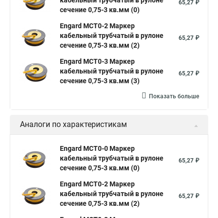
кабельный трубчатый в рулоне
65,27 ₽
сечение 0,75-3 кв.мм (0)
Engard MCT0-2 Маркер
кабельный трубчатый в рулоне
65,27 ₽
сечение 0,75-3 кв.мм (2)
Engard MCT0-3 Маркер
кабельный трубчатый в рулоне
65,27 ₽
сечение 0,75-3 кв.мм (3)
Показать больше
Аналоги по характеристикам
Engard MCT0-0 Маркер
кабельный трубчатый в рулоне
65,27 ₽
сечение 0,75-3 кв.мм (0)
Engard MCT0-2 Маркер
кабельный трубчатый в рулоне
65,27 ₽
сечение 0,75-3 кв.мм (2)