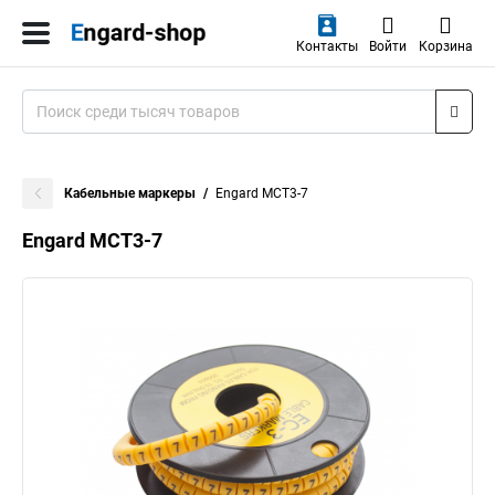
Контакты
Войти
Корзина
Кабельные маркеры
Engard MCT3-7
Engard MCT3-7