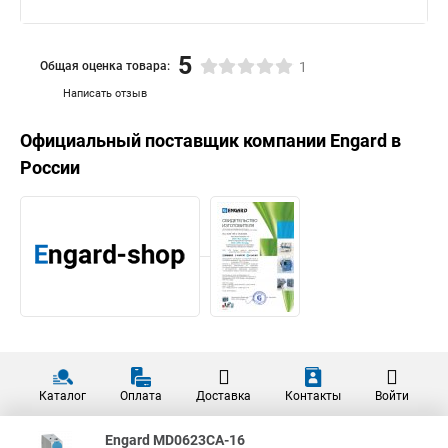
5
Общая оценка товара:
1
Написать отзыв
Официальный поставщик компании
Engard
в
России
Каталог
Оплата
Доставка
Контакты
Войти
Engard MD0623CA-16