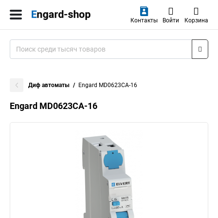
Контакты
Войти
Корзина
Диф автоматы
Engard MD0623CA-16
Engard MD0623CA-16