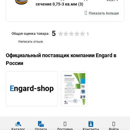
сечение 0,75-3 кв.мм (3)
Показать больше
5
Общая оценка товара:
1
Написать отзыв
Официальный поставщик компании
Engard
в
России
Каталог
Оплата
Доставка
Контакты
Войти