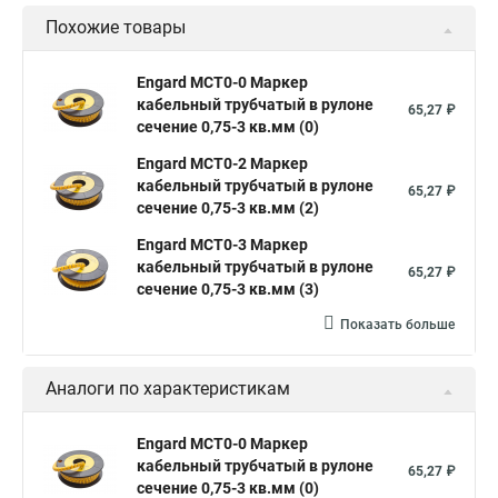
Похожие товары
Engard MCT0-0 Маркер
кабельный трубчатый в рулоне
65,27 ₽
сечение 0,75-3 кв.мм (0)
Engard MCT0-2 Маркер
кабельный трубчатый в рулоне
65,27 ₽
сечение 0,75-3 кв.мм (2)
Engard MCT0-3 Маркер
кабельный трубчатый в рулоне
65,27 ₽
сечение 0,75-3 кв.мм (3)
Показать больше
Аналоги по характеристикам
Engard MCT0-0 Маркер
кабельный трубчатый в рулоне
65,27 ₽
сечение 0,75-3 кв.мм (0)