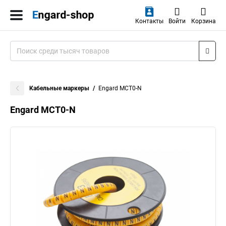
Контакты
Войти
Корзина
Кабельные маркеры
Engard МСТ0-N
Engard МСТ0-N