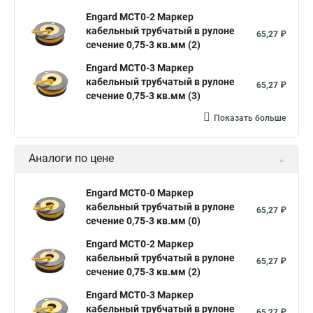
Engard MCT0-2 Маркер
кабельный трубчатый в рулоне
65,27 ₽
сечение 0,75-3 кв.мм (2)
Engard MCT0-3 Маркер
кабельный трубчатый в рулоне
65,27 ₽
сечение 0,75-3 кв.мм (3)
Показать больше
Аналоги по цене
Engard MCT0-0 Маркер
кабельный трубчатый в рулоне
65,27 ₽
сечение 0,75-3 кв.мм (0)
Engard MCT0-2 Маркер
кабельный трубчатый в рулоне
65,27 ₽
сечение 0,75-3 кв.мм (2)
Engard MCT0-3 Маркер
кабельный трубчатый в рулоне
65,27 ₽