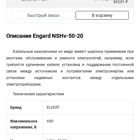
365,91 ₽
Быстрый заказ
В корзину
Описание Engard NSHv-50-20
Кабельные наконечники из меди имеют широкое применение при
монтаже, обслуживании и ремонте электросетей, например, если
требуется удлинение кабеля, установка и поддержание постоянной
связи между источником и потребителем электроэнергии или
установки надежных контактов между отдельными
электроприборами.
Технические характеристики
Бренд
ELVERT
Максимальное
690
напряжение, В