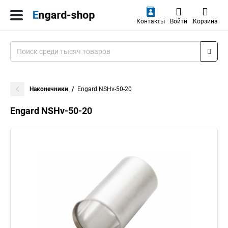
Контакты
Войти
Корзина
Наконечники
Engard NSHv-50-20
Engard NSHv-50-20