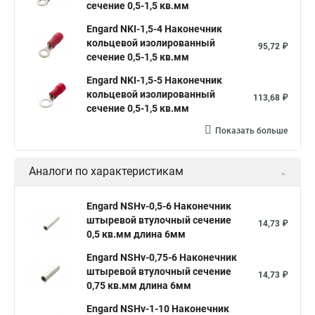
сечение 0,5-1,5 кв.мм
Engard NKI-1,5-4 Наконечник
кольцевой изолированный
95,72 ₽
сечение 0,5-1,5 кв.мм
Engard NKI-1,5-5 Наконечник
кольцевой изолированный
113,68 ₽
сечение 0,5-1,5 кв.мм
Показать больше
Аналоги по характеристикам
Engard NSHv-0,5-6 Наконечник
штыревой втулочный сечение
14,73 ₽
0,5 кв.мм длина 6мм
Engard NSHv-0,75-6 Наконечник
штыревой втулочный сечение
14,73 ₽
0,75 кв.мм длина 6мм
Engard NSHv-1-10 Наконечник