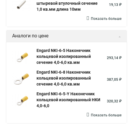
штыревой втулочный сечение
19,13 ₽
1,0 кв.мм длина 10мм
Показать больше
Аналоги по цене
Engard NKI-6-5 Наконечник
кольцевой изолированный
293,14 ₽
сечение 4,0-6,0 кв.мм
Engard NKI-6-8 Наконечник
кольцевой изолированный
387,05 ₽
сечение 4,0-6,0 кв.мм
Engard NKI-6-5-Y Наконечник
кольцевой изолированный НКИ
320,32 ₽
4,0-6,0
Показать больше