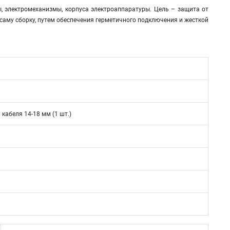
, электромеханизмы, корпуса электроаппаратуры. Цель – защита от
саму сборку, путем обеспечения герметичного подключения и жесткой
кабеля 14-18 мм (1 шт.)