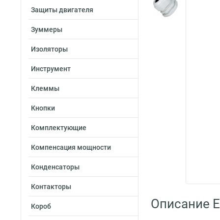
Защиты двигателя
Зуммеры
Изоляторы
Инструмент
Клеммы
Кнопки
Комплектующие
Компенсация мощности
Конденсаторы
Контакторы
Описание E
Короб