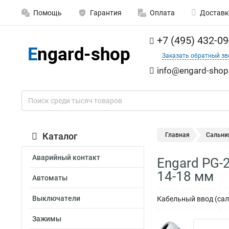
Помощь
Гарантия
Оплата
Доставк
+7 (495) 432-09
Заказать обратный зв
info@engard-shop
Каталог
Главная
Сальни
Аварийный контакт
Engard PG-
14-18 мм
Автоматы
Выключатели
Кабельный ввод (сал
Зажимы