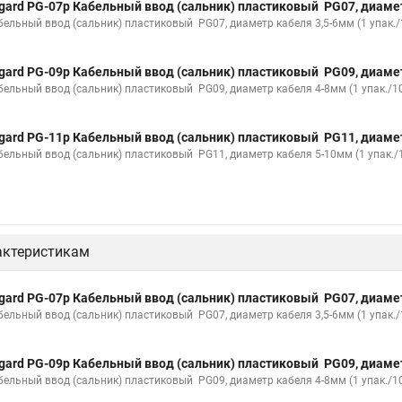
gard PG-07p Кабельный ввод (сальник) пластиковый PG07, диаме
бельный ввод (сальник) пластиковый PG07, диаметр кабеля 3,5-6мм (1 упак./
gard PG-09p Кабельный ввод (сальник) пластиковый PG09, диаме
бельный ввод (сальник) пластиковый PG09, диаметр кабеля 4-8мм (1 упак./10
gard PG-11p Кабельный ввод (сальник) пластиковый PG11, диаме
бельный ввод (сальник) пластиковый PG11, диаметр кабеля 5-10мм (1 упак./1
актеристикам
gard PG-07p Кабельный ввод (сальник) пластиковый PG07, диаме
бельный ввод (сальник) пластиковый PG07, диаметр кабеля 3,5-6мм (1 упак./
gard PG-09p Кабельный ввод (сальник) пластиковый PG09, диаме
бельный ввод (сальник) пластиковый PG09, диаметр кабеля 4-8мм (1 упак./10