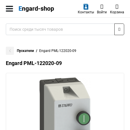
Контакты
Войти
Корзина
Пускатели
Engard PML-122020-09
Engard PML-122020-09