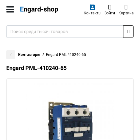
Контакты
Войти
Корзина
Контакторы
Engard PML-410240-65
Engard PML-410240-65