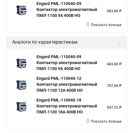
Engard PML-110040-09
Контактор электромагнитный
683,60 ₽
ПМЛ-1100 9A 400В НО
Показать больше
Аналоги по характеристикам
Engard PML-110040-09
Контактор электромагнитный
683,60 ₽
ПМЛ-1100 9A 400В НО
Engard PML-110040-12
Контактор электромагнитный
757,50 ₽
ПМЛ-1100 12A 400В НО
Engard PML-110040-18
Контактор электромагнитный
937,72 ₽
ПМЛ-1100 18A 400В НО
Показать больше