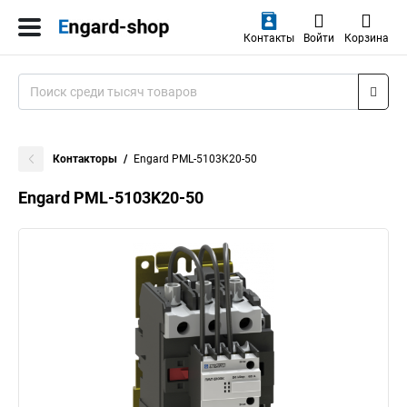
Контакты
Войти
Корзина
Контакторы
Engard PML-5103K20-50
Engard PML-5103K20-50