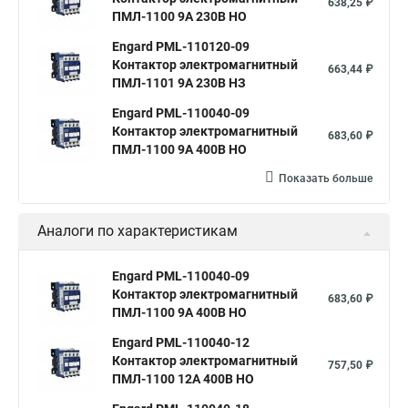
638,25 ₽
ПМЛ-1100 9A 230В НО
Engard PML-110120-09
Контактор электромагнитный
663,44 ₽
ПМЛ-1101 9A 230В НЗ
Engard PML-110040-09
Контактор электромагнитный
683,60 ₽
ПМЛ-1100 9A 400В НО
Показать больше
Аналоги по характеристикам
Engard PML-110040-09
Контактор электромагнитный
683,60 ₽
ПМЛ-1100 9A 400В НО
Engard PML-110040-12
Контактор электромагнитный
757,50 ₽
ПМЛ-1100 12A 400В НО