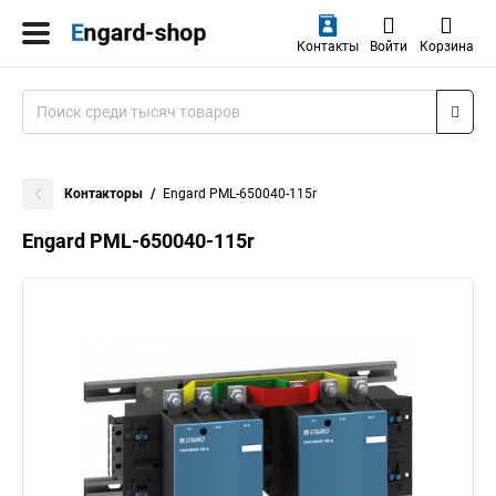
Контакты
Войти
Корзина
Контакторы
Engard PML-650040-115r
Engard PML-650040-115r