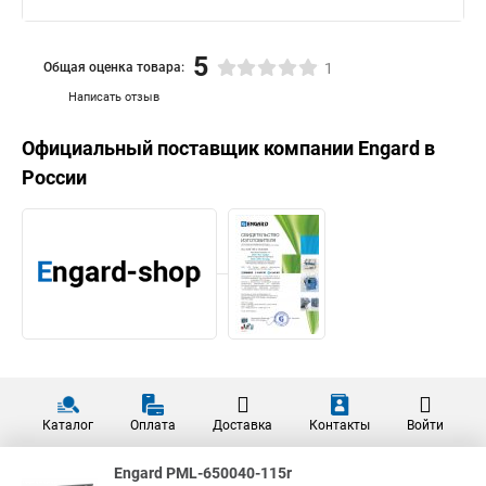
5
Общая оценка товара:
1
Написать отзыв
Официальный поставщик компании
Engard
в
России
Каталог
Оплата
Доставка
Контакты
Войти
Engard PML-650040-115r