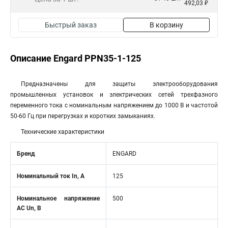
492,03 ₽
Быстрый заказ
В корзину
Описание Engard PPN35-1-125
Предназначены для защиты электрооборудования
промышленных установок и электрических сетей трехфазного
переменного тока с номинальным напряжением до 1000 В и частотой
50-60 Гц при перегрузках и коротких замыканиях.
Технические характеристики
Бренд
ENGARD
Номинальный ток In, А
125
Номинальное напряжение
500
АС Un, В