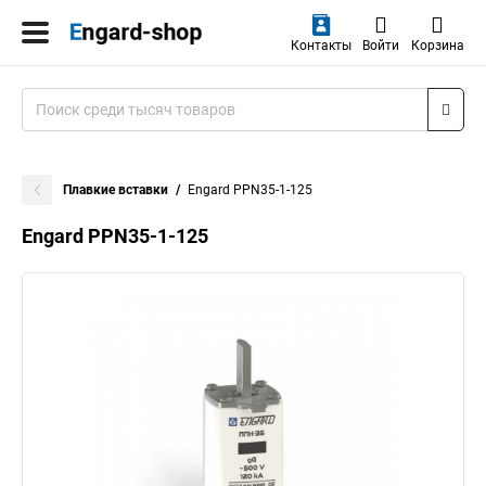
Контакты
Войти
Корзина
Плавкие вставки
Engard PPN35-1-125
Engard PPN35-1-125