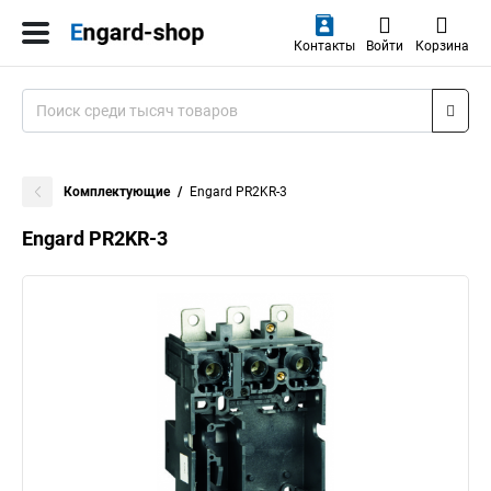
Контакты
Войти
Корзина
Комплектующие
Engard PR2KR-3
Engard PR2KR-3