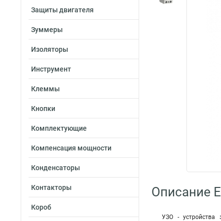
Защиты двигателя
Зуммеры
Изоляторы
Инструмент
Клеммы
Кнопки
Комплектующие
Компенсация мощности
Конденсаторы
Контакторы
Описание E
Короб
УЗО - устройства 