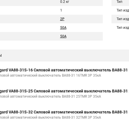
0.2 кг
Тип
1
Тип из
2P
Тип из
50A
Тип из
50А
ы
gard VA88-31S-16 Силовой автоматический выключатель ВА88-31
ловой автоматический выключатель ВА88-31 16TMR 3P 35кА
gard VA88-31S-25 Силовой автоматический выключатель ВА88-31
ловой автоматический выключатель ВА88-31 25TMR 3P 35кА
gard VA88-31S-32 Силовой автоматический выключатель ВА88-31
ловой автоматический выключатель ВА88-31 32TMR 3P 35кА