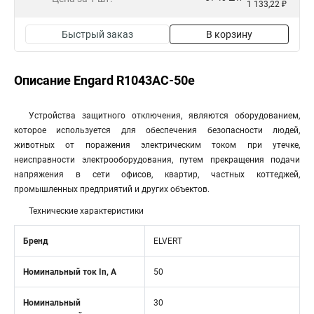
1 133,22 ₽
Быстрый заказ
В корзину
Описание Engard R1043AC-50e
Устройства защитного отключения, являются оборудованием,
которое используется для обеспечения безопасности людей,
животных от поражения электрическим током при утечке,
неисправности электрооборудования, путем прекращения подачи
напряжения в сети офисов, квартир, частных коттеджей,
промышленных предприятий и других объектов.
Технические характеристики
Бренд
ELVERT
Номинальный ток In, А
50
Номинальный
30