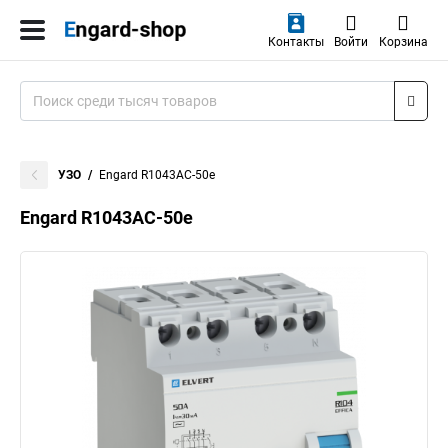
Контакты
Войти
Корзина
УЗО
Engard R1043AC-50e
Engard R1043AC-50e