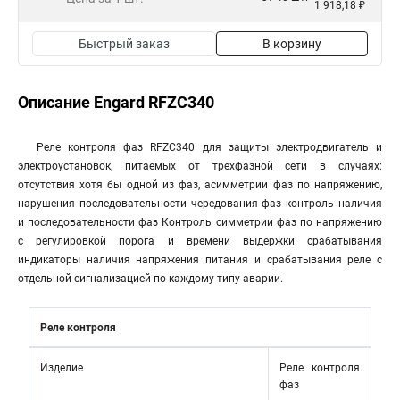
1 918,18 ₽
Быстрый заказ
В корзину
Описание Engard RFZC340
Реле контроля фаз RFZC340 для защиты электродвигатель и
электроустановок, питаемых от трехфазной сети в случаях:
отсутствия хотя бы одной из фаз, асимметрии фаз по напряжению,
нарушения последовательности чередования фаз контроль наличия
и последовательности фаз Контроль симметрии фаз по напряжению
с регулировкой порога и времени выдержки срабатывания
индикаторы наличия напряжения питания и срабатывания реле с
отдельной сигнализацией по каждому типу аварии.
Реле контроля
Изделие
Реле контроля
фаз