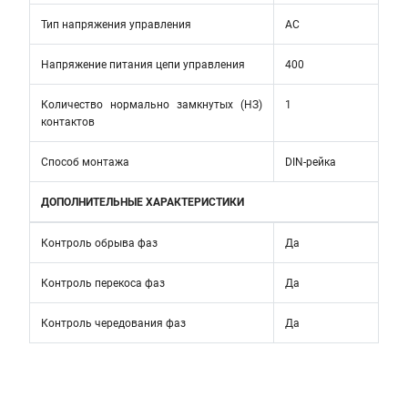
Тип напряжения управления
AC
Напряжение питания цепи управления
400
Количество нормально замкнутых (НЗ)
1
контактов
Способ монтажа
DIN-рейка
ДОПОЛНИТЕЛЬНЫЕ ХАРАКТЕРИСТИКИ
Контроль обрыва фаз
Да
Контроль перекоса фаз
Да
Контроль чередования фаз
Да