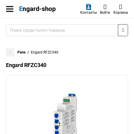
Контакты
Войти
Корзина
Реле
Engard RFZC340
Engard RFZC340