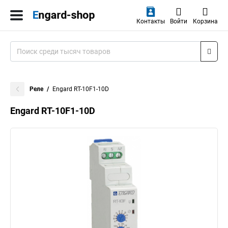
Контакты
Войти
Корзина
Реле
Engard RT-10F1-10D
Engard RT-10F1-10D