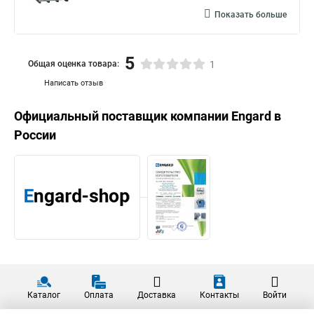
Показать больше
5
Общая оценка товара:
1
Написать отзыв
Официальный поставщик компании
Engard
в
России
Каталог
Оплата
Доставка
Контакты
Войти