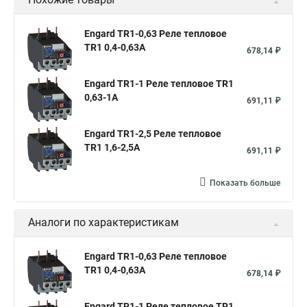
Engard TR1-0,63 Реле тепловое
TR1 0,4-0,63A
678,14 ₽
Engard TR1-1 Реле тепловое TR1
0,63-1A
691,11 ₽
Engard TR1-2,5 Реле тепловое
TR1 1,6-2,5A
691,11 ₽
Показать больше
Аналоги по характеристикам
Engard TR1-0,63 Реле тепловое
TR1 0,4-0,63A
678,14 ₽
Engard TR1-1 Реле тепловое TR1