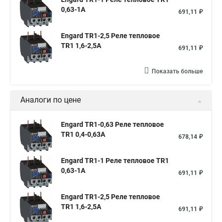
0,63-1A
691,11 ₽
Engard TR1-2,5 Реле тепловое
TR1 1,6-2,5A
691,11 ₽
Показать больше
Аналоги по цене
Engard TR1-0,63 Реле тепловое
TR1 0,4-0,63A
678,14 ₽
Engard TR1-1 Реле тепловое TR1
0,63-1A
691,11 ₽
Engard TR1-2,5 Реле тепловое
TR1 1,6-2,5A
691,11 ₽