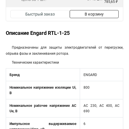
785,65 ₽
Быстрый заказ
В корзину
Описание Engard RTL-1-25
Предназначены для защиты электродвигателей от перегрузки,
обрыва фазы и заклинивания ротора.
Технические характеристики
Бренд
ENGARD
Номинальное напряжение изоляции Ui,
800
В
Номинальное рабочее напряжение AC
AC 230, AC 400, AC
Ue, В
690
Импульсное выдерживаемое
6