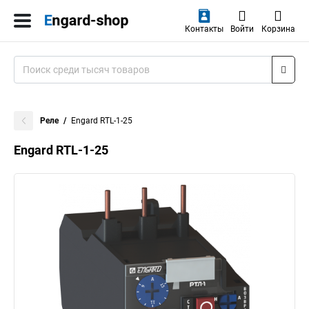
Контакты
Войти
Корзина
Реле
Engard RTL-1-25
Engard RTL-1-25