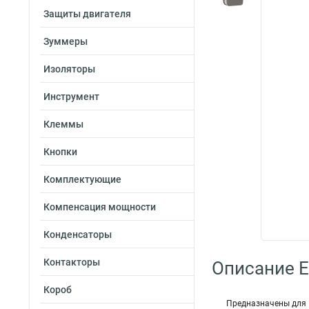
Защиты двигателя
Зуммеры
Изоляторы
Инструмент
Клеммы
Кнопки
Комплектующие
Компенсация мощности
Конденсаторы
Контакторы
Описание E
Короб
Предназначены для 