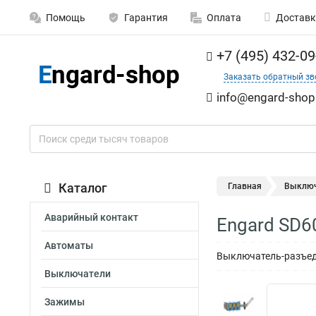
Помощь
Гарантия
Оплата
Доставк
+7 (495) 432-09
Заказать обратный зв
info@engard-shop
Каталог
Главная
Выключ
Аварийный контакт
Engard SD6
Автоматы
Выключатель-разъед
Выключатели
Зажимы