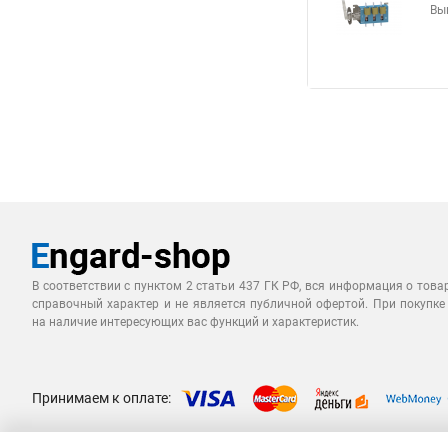
Вы
В соответствии с пунктом 2 статьи 437 ГК РФ, вся информация о това
справочный характер и не является публичной офертой. При покупке
на наличие интересующих вас функций и характеристик.
Принимаем к оплате: