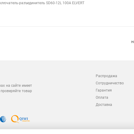
ключатель-разъединитель SD60-12L 100А ELVERT
Н
Распродажа
Сотрудничество
рах на сайте имеет
Гарантия
 проверяйте товар
Оплата
Доставка