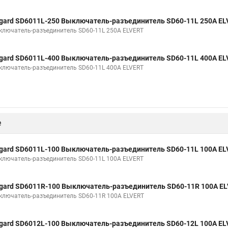
gard SD6011L-250 Выключатель-разъединитель SD60-11L 250А E
ключатель-разъединитель SD60-11L 250А ELVERT
gard SD6011L-400 Выключатель-разъединитель SD60-11L 400А E
ключатель-разъединитель SD60-11L 400А ELVERT
е
gard SD6011L-100 Выключатель-разъединитель SD60-11L 100А E
ключатель-разъединитель SD60-11L 100А ELVERT
gard SD6011R-100 Выключатель-разъединитель SD60-11R 100А E
ключатель-разъединитель SD60-11R 100А ELVERT
gard SD6012L-100 Выключатель-разъединитель SD60-12L 100А E