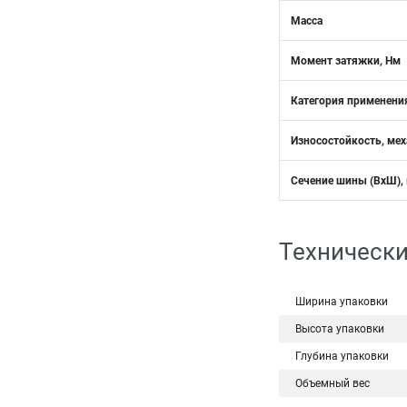
Масса
Момент затяжки, Нм
Категория применени
Износостойкость, мех
Сечение шины (ВхШ),
Технически
Ширина упаковки
Высота упаковки
Глубина упаковки
Объемный вес