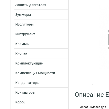
Защиты двигателя
Зуммеры
Изоляторы
Инструмент
Клеммы
Кнопки
Комплектующие
Компенсация мощности
Конденсаторы
Контакторы
Описание E
Короб
Используются для н