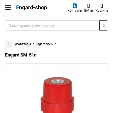
Контакты
Войти
Корзина
Изоляторы
Engard SM-51n
Engard SM-51n