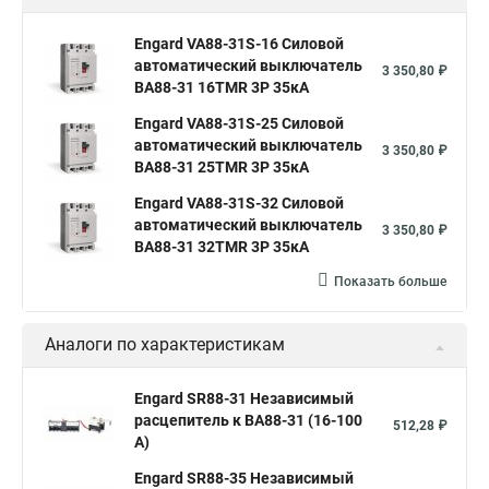
Engard VA88-31S-16 Силовой
автоматический выключатель
3 350,80 ₽
ВА88-31 16TMR 3P 35кА
Engard VA88-31S-25 Силовой
автоматический выключатель
3 350,80 ₽
ВА88-31 25TMR 3P 35кА
Engard VA88-31S-32 Силовой
автоматический выключатель
3 350,80 ₽
ВА88-31 32TMR 3P 35кА
Показать больше
Аналоги по характеристикам
Engard SR88-31 Независимый
расцепитель к ВА88-31 (16-100
512,28 ₽
А)
Engard SR88-35 Независимый