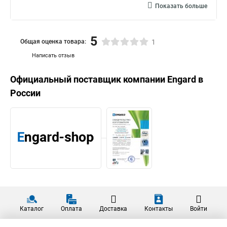
Показать больше
5
Общая оценка товара:
1
Написать отзыв
Официальный поставщик компании
Engard
в
России
Каталог
Оплата
Доставка
Контакты
Войти