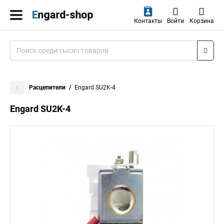
Контакты
Войти
Корзина
Расцепители
Engard SU2K-4
Engard SU2K-4