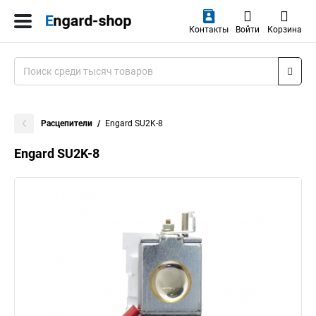
Контакты
Войти
Корзина
Расцепители
Engard SU2K-8
Engard SU2K-8