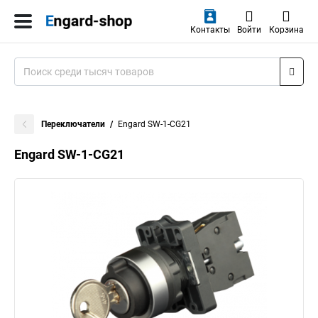
Контакты
Войти
Корзина
Переключатели
Engard SW-1-CG21
Engard SW-1-CG21