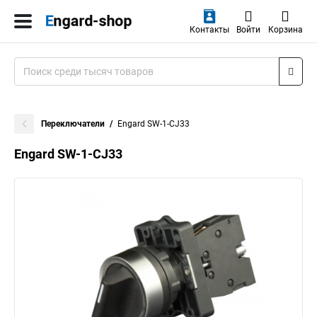
Контакты
Войти
Корзина
Переключатели
Engard SW-1-CJ33
Engard SW-1-CJ33