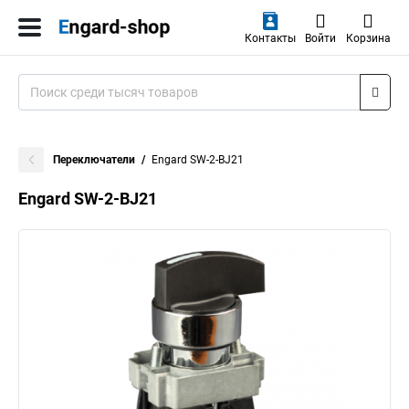
Контакты
Войти
Корзина
Переключатели
Engard SW-2-BJ21
Engard SW-2-BJ21