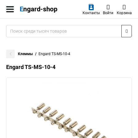
Контакты
Войти
Корзина
Клеммы
Engard TS-MS-10-4
Engard TS-MS-10-4