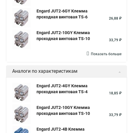
Engard JUT2-6GY Клемма
проходная винтовая TS-6
26,88 ₽
Engard JUT2-10GY Клемма
проходная винтовая TS-10
33,79 ₽
Показать больше
Аналоги по характеристикам
Engard JUT2-4GY Клемма
проходная винтовая TS-4
18,85 ₽
Engard JUT2-10GY Клемма
проходная винтовая TS-10
33,79 ₽
Engard JUT2-4B Клемма