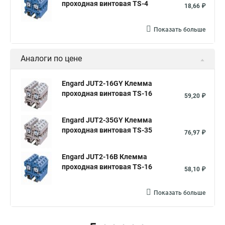
проходная винтовая TS-4
18,66 ₽
Показать больше
Аналоги по цене
Engard JUT2-16GY Клемма
проходная винтовая TS-16
59,20 ₽
Engard JUT2-35GY Клемма
проходная винтовая TS-35
76,97 ₽
Engard JUT2-16B Клемма
проходная винтовая TS-16
58,10 ₽
Показать больше