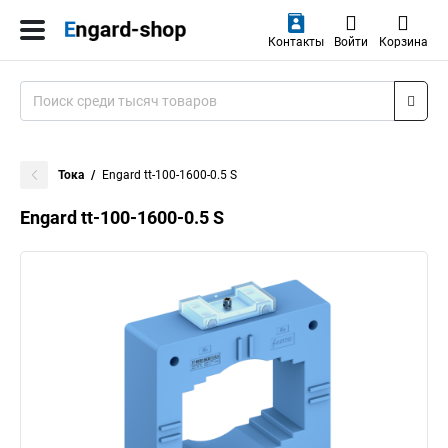
Контакты
Войти
Корзина
Тока
Engard tt-100-1600-0.5 S
Engard tt-100-1600-0.5 S