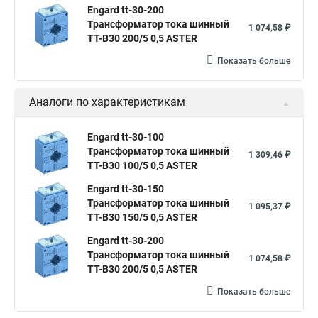
Engard tt-30-200
Трансформатор тока шинный
1 074,58 ₽
ТТ-В30 200/5 0,5 ASTER
Показать больше
Аналоги по характеристикам
Engard tt-30-100
Трансформатор тока шинный
1 309,46 ₽
ТТ-В30 100/5 0,5 ASTER
Engard tt-30-150
Трансформатор тока шинный
1 095,37 ₽
ТТ-В30 150/5 0,5 ASTER
Engard tt-30-200
Трансформатор тока шинный
1 074,58 ₽
ТТ-В30 200/5 0,5 ASTER
Показать больше