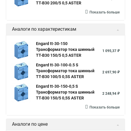
ТТ-В30 200/5 0,5 ASTER
Показать больше
Аналоги по характеристикам
Engard tt-30-150
Трансформатор тока шинный
1 095,37 ₽
ТТ-В30 150/5 0,5 ASTER
Engard tt-30-100-0.5 S
Трансформатор тока шинный
2 697,90 ₽
ТТ-В30 100/5 0,5S ASTER
Engard tt-30-150-0,5 S
Трансформатор тока шинный
2 248,94 ₽
ТТ-В30 150/5 0,5S ASTER
Показать больше
Аналоги по цене