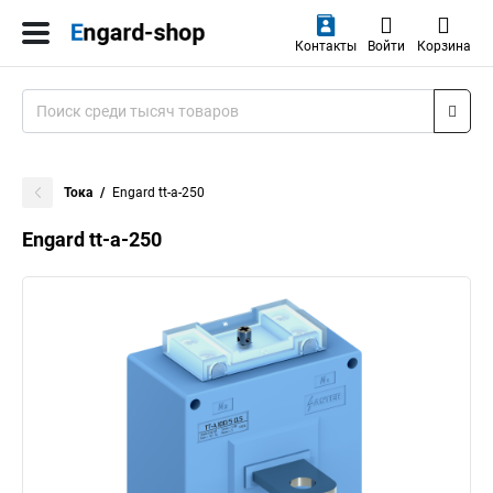
Контакты
Войти
Корзина
Тока
Engard tt-a-250
Engard tt-a-250