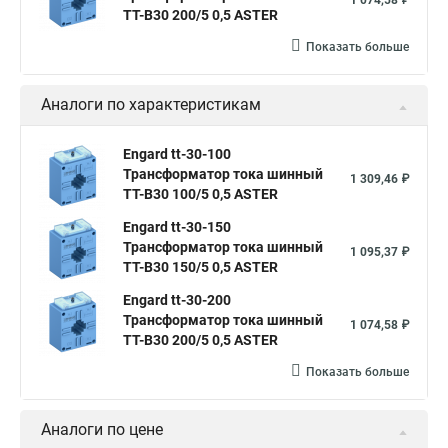
1 074,58 ₽
ТТ-В30 200/5 0,5 ASTER
Показать больше
Аналоги по характеристикам
Engard tt-30-100
Трансформатор тока шинный
1 309,46 ₽
ТТ-В30 100/5 0,5 ASTER
Engard tt-30-150
Трансформатор тока шинный
1 095,37 ₽
ТТ-В30 150/5 0,5 ASTER
Engard tt-30-200
Трансформатор тока шинный
1 074,58 ₽
ТТ-В30 200/5 0,5 ASTER
Показать больше
Аналоги по цене