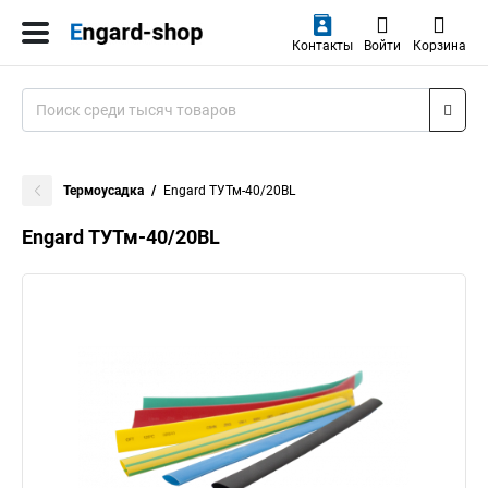
Контакты
Войти
Корзина
Термоусадка
Engard ТУТм-40/20BL
Engard ТУТм-40/20BL