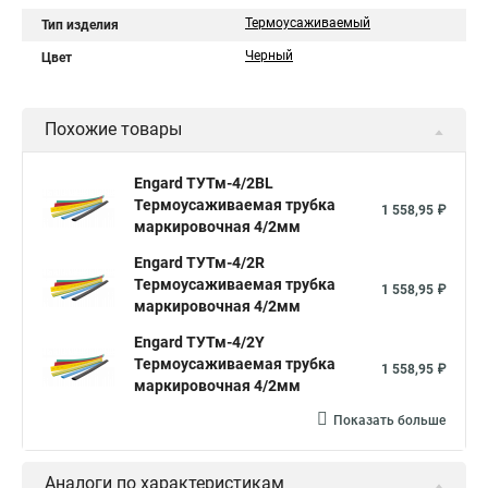
Термоусаживаемый
Тип изделия
Черный
Цвет
Похожие товары
Engard ТУТм-4/2BL
Термоусаживаемая трубка
1 558,95 ₽
маркировочная 4/2мм
Engard ТУТм-4/2R
Термоусаживаемая трубка
1 558,95 ₽
маркировочная 4/2мм
Engard ТУТм-4/2Y
Термоусаживаемая трубка
1 558,95 ₽
маркировочная 4/2мм
Показать больше
Аналоги по характеристикам