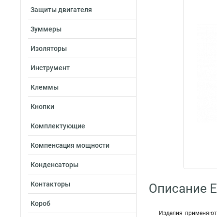
Защиты двигателя
Зуммеры
Изоляторы
Инструмент
Клеммы
Кнопки
Комплектующие
Компенсация мощности
Конденсаторы
Контакторы
Описание E
Короб
Изделия применяютс