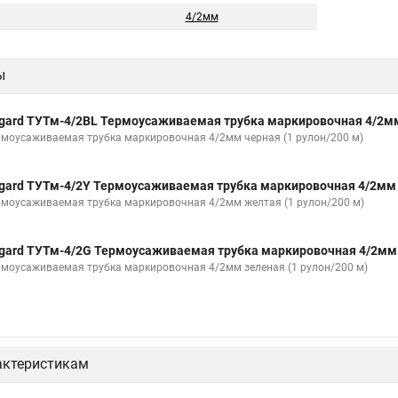
4/2мм
ы
gard ТУТм-4/2BL Термоусаживаемая трубка маркировочная 4/2м
рмоусаживаемая трубка маркировочная 4/2мм черная (1 рулон/200 м)
gard ТУТм-4/2Y Термоусаживаемая трубка маркировочная 4/2мм
рмоусаживаемая трубка маркировочная 4/2мм желтая (1 рулон/200 м)
gard ТУТм-4/2G Термоусаживаемая трубка маркировочная 4/2мм
рмоусаживаемая трубка маркировочная 4/2мм зеленая (1 рулон/200 м)
актеристикам