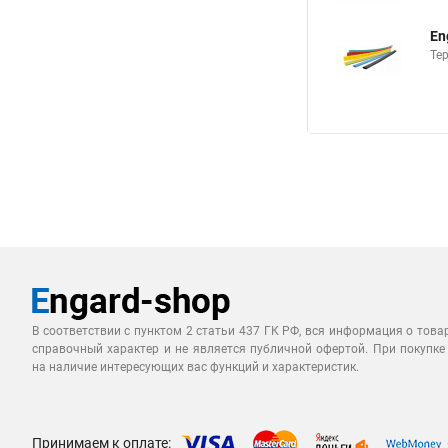
En
Те
В соответствии с пунктом 2 статьи 437 ГК РФ, вся информация о това
справочный характер и не является публичной офертой. При покупке
на наличие интересующих вас функций и характеристик.
Принимаем к оплате: