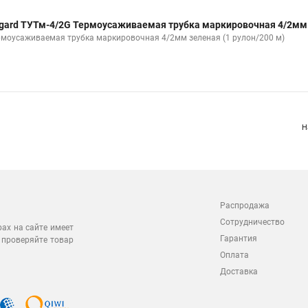
gard ТУТм-4/2G Термоусаживаемая трубка маркировочная 4/2мм
рмоусаживаемая трубка маркировочная 4/2мм зеленая (1 рулон/200 м)
Н
Распродажа
Сотрудничество
рах на сайте имеет
Гарантия
 проверяйте товар
Оплата
Доставка