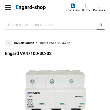
Контакты
Войти
Корзина
Выключатели
Engard VA47100-3C-32
Engard VA47100-3C-32