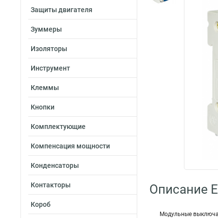
Защиты двигателя
Зуммеры
Изоляторы
Инструмент
Клеммы
Кнопки
Комплектующие
Компенсация мощности
Конденсаторы
Контакторы
Описание E
Короб
Модульные выключат