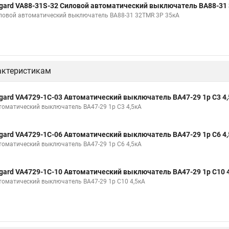
gard VA88-31S-32 Силовой автоматический выключатель ВА88-31
ловой автоматический выключатель ВА88-31 32TMR 3P 35кА
актеристикам
gard VA4729-1C-03 Автоматический выключатель ВА47-29 1р C3 4
томатический выключатель ВА47-29 1р C3 4,5кА
gard VA4729-1C-06 Автоматический выключатель ВА47-29 1р C6 4
томатический выключатель ВА47-29 1р C6 4,5кА
gard VA4729-1C-10 Автоматический выключатель ВА47-29 1р C10 
томатический выключатель ВА47-29 1р C10 4,5кА