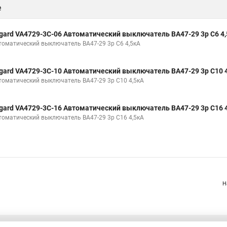
е
gard VA4729-3С-06 Автоматический выключатель ВА47-29 3р C6 4
томатический выключатель ВА47-29 3р C6 4,5кА
gard VA4729-3С-10 Автоматический выключатель ВА47-29 3р C10 
томатический выключатель ВА47-29 3р C10 4,5кА
gard VA4729-3С-16 Автоматический выключатель ВА47-29 3р C16 
томатический выключатель ВА47-29 3р C16 4,5кА
Н