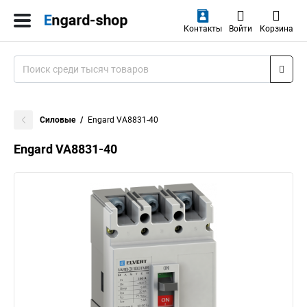
Контакты
Войти
Корзина
Силовые
Engard VA8831-40
Engard VA8831-40