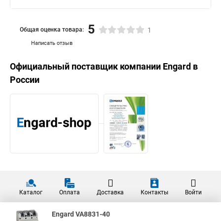
5
Общая оценка товара:
1
Написать отзыв
Официальный поставщик компании
Engard
в
России
Каталог
Оплата
Доставка
Контакты
Войти
Engard VA8831-40