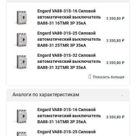
Engard VA88-31S-16 Силовой
автоматический выключатель
3 350,80 ₽
ВА88-31 16TMR 3P 35кА
Engard VA88-31S-25 Силовой
автоматический выключатель
3 350,80 ₽
ВА88-31 25TMR 3P 35кА
Engard VA88-31S-32 Силовой
автоматический выключатель
3 350,80 ₽
ВА88-31 32TMR 3P 35кА
Показать больше
Аналоги по характеристикам
Engard VA88-31S-16 Силовой
автоматический выключатель
3 350,80 ₽
ВА88-31 16TMR 3P 35кА
Engard VA88-31S-25 Силовой