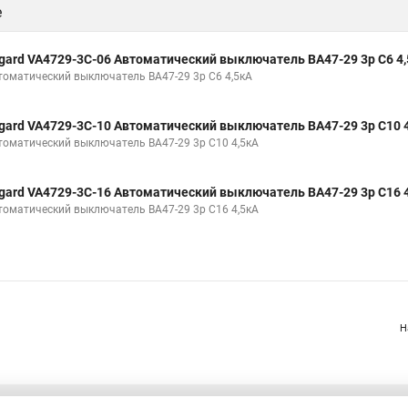
е
gard VA4729-3С-06 Автоматический выключатель ВА47-29 3р C6 4
томатический выключатель ВА47-29 3р C6 4,5кА
gard VA4729-3С-10 Автоматический выключатель ВА47-29 3р C10 
томатический выключатель ВА47-29 3р C10 4,5кА
gard VA4729-3С-16 Автоматический выключатель ВА47-29 3р C16 
томатический выключатель ВА47-29 3р C16 4,5кА
Н