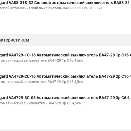
gard VA88-31S-32 Силовой автоматический выключатель ВА88-31
ловой автоматический выключатель ВА88-31 32TMR 3P 35кА
актеристикам
gard VA4729-1C-16 Автоматический выключатель ВА47-29 1р C16 
томатический выключатель ВА47-29 1р C16 4,5кА
gard VA4729-2С-16 Автоматический выключатель ВА47-29 2р C16 
томатический выключатель ВА47-29 2р C16 4,5кА
gard VA4729-3С-06 Автоматический выключатель ВА47-29 3р C6 4
томатический выключатель ВА47-29 3р C6 4,5кА