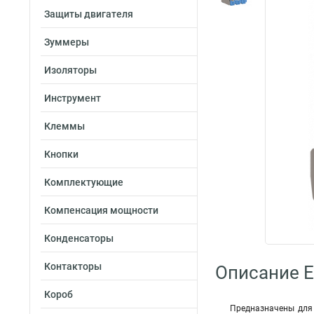
Защиты двигателя
Зуммеры
Изоляторы
Инструмент
Клеммы
Кнопки
Комплектующие
Компенсация мощности
Конденсаторы
Контакторы
Описание E
Короб
Предназначены для