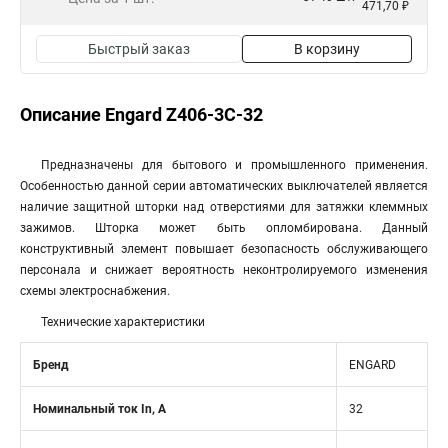
471,70 ₽
Быстрый заказ
В корзину
Описание Engard Z406-3C-32
Предназначены для бытового и промышленного применения.
Особенностью данной серии автоматических выключателей является
наличие защитной шторки над отверстиями для затяжки клеммных
зажимов. Шторка может быть опломбирована. Данный
конструктивный элемент повышает безопасность обслуживающего
персонала и снижает вероятность неконтролируемого изменения
схемы электроснабжения.
Технические характеристики
Бренд
ENGARD
Номинальный ток In, А
32