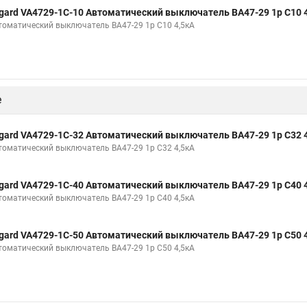
gard VA4729-1C-10 Автоматический выключатель ВА47-29 1р C10 
томатический выключатель ВА47-29 1р C10 4,5кА
е
gard VA4729-1C-32 Автоматический выключатель ВА47-29 1р C32 
томатический выключатель ВА47-29 1р C32 4,5кА
gard VA4729-1C-40 Автоматический выключатель ВА47-29 1р C40 
томатический выключатель ВА47-29 1р C40 4,5кА
gard VA4729-1C-50 Автоматический выключатель ВА47-29 1р C50 
томатический выключатель ВА47-29 1р C50 4,5кА