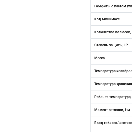
Габариты с учетом уп
Код Минимакс
Количество полюсов,
Степень защиты, IP
Масса
Температура калибро
Температура хранения
Рабочая температура,
Момент затяжки, Нм
Ввод гибкого/жестког