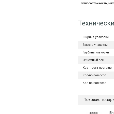
Износостойкость, мех
Технически
Ширина упаковки
Высота упаковки
Глубина упаковки
Объемный вес
Кратность поставки
Кол-во полюсов
Кол-во полюсов
Похожие товар
En