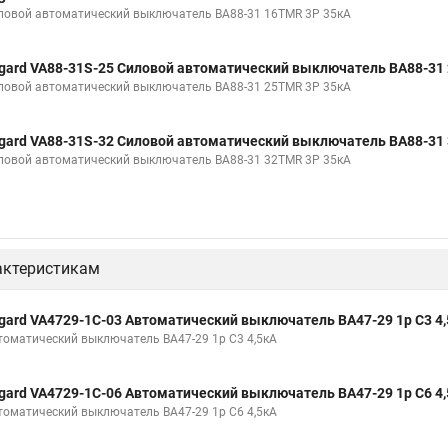
ловой автоматический выключатель ВА88-31 16TMR 3P 35кА
gard VA88-31S-25 Силовой автоматический выключатель ВА88-31
ловой автоматический выключатель ВА88-31 25TMR 3P 35кА
gard VA88-31S-32 Силовой автоматический выключатель ВА88-31
ловой автоматический выключатель ВА88-31 32TMR 3P 35кА
актеристикам
gard VA4729-1C-03 Автоматический выключатель ВА47-29 1р C3 4
томатический выключатель ВА47-29 1р C3 4,5кА
gard VA4729-1C-06 Автоматический выключатель ВА47-29 1р C6 4
томатический выключатель ВА47-29 1р C6 4,5кА