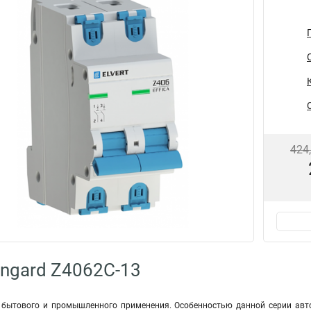
424
ngard Z4062C-13
 бытового и промышленного применения. Особенностью данной серии авт