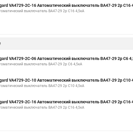
gard VA4729-2С-16 Автоматический выключатель ВА47-29 2р C16 
томатический выключатель ВА47-29 2р C16 4,5кА
е
gard VA4729-2С-06 Автоматический выключатель ВА47-29 2р C6 4
томатический выключатель ВА47-29 2р C6 4,5кА
gard VA4729-2С-10 Автоматический выключатель ВА47-29 2р C10 
томатический выключатель ВА47-29 2р C10 4,5кА
gard VA4729-2С-16 Автоматический выключатель ВА47-29 2р C16 
томатический выключатель ВА47-29 2р C16 4,5кА