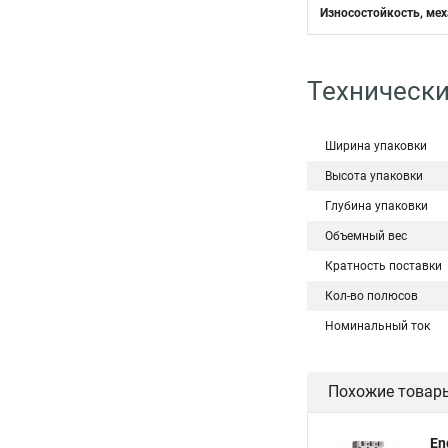
Износостойкость, мех
Технически
Ширина упаковки
Высота упаковки
Глубина упаковки
Объемный вес
Кратность поставки
Кол-во полюсов
Номинальный ток
Похожие товар
En