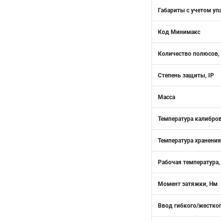
Габариты с учетом уп
Код Минимакс
Количество полюсов,
Степень защиты, IP
Масса
Температура калибро
Температура хранения
Рабочая температура,
Момент затяжки, Нм
Ввод гибкого/жестког