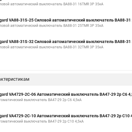
ловой автоматический выключатель ВА88-31 16TMR 3P 35кА
gard VA88-31S-25 Силовой автоматический выключатель ВА88-31
ловой автоматический выключатель ВА88-31 25TMR 3P 35кА
gard VA88-31S-32 Силовой автоматический выключатель ВА88-31
ловой автоматический выключатель ВА88-31 32TMR 3P 35кА
актеристикам
gard VA4729-2С-06 Автоматический выключатель ВА47-29 2р C6 4
томатический выключатель ВА47-29 2р C6 4,5кА
gard VA4729-2С-10 Автоматический выключатель ВА47-29 2р C10 
томатический выключатель ВА47-29 2р C10 4,5кА