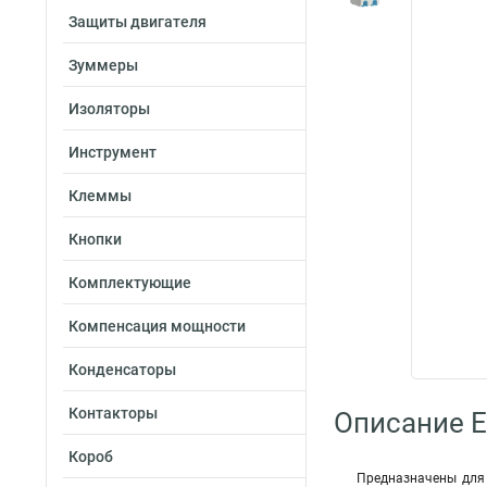
Защиты двигателя
Зуммеры
Изоляторы
Инструмент
Клеммы
Кнопки
Комплектующие
Компенсация мощности
Конденсаторы
Контакторы
Описание E
Короб
Предназначены для