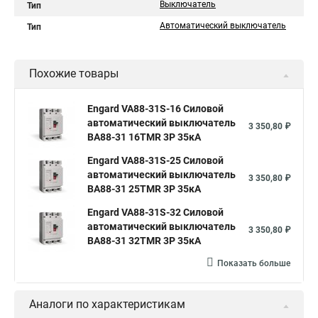
Выключатель
Тип
Автоматический выключатель
Тип
Похожие товары
Engard VA88-31S-16 Силовой
автоматический выключатель
3 350,80 ₽
ВА88-31 16TMR 3P 35кА
Engard VA88-31S-25 Силовой
автоматический выключатель
3 350,80 ₽
ВА88-31 25TMR 3P 35кА
Engard VA88-31S-32 Силовой
автоматический выключатель
3 350,80 ₽
ВА88-31 32TMR 3P 35кА
Показать больше
Аналоги по характеристикам