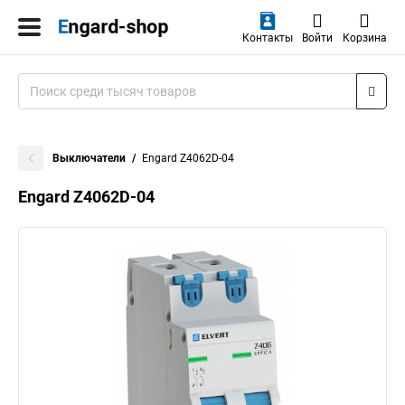
Контакты
Войти
Корзина
Выключатели
Engard Z4062D-04
Engard Z4062D-04