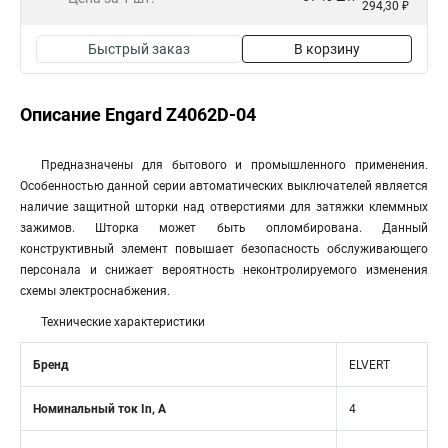
294,30 ₽
Быстрый заказ
В корзину
Описание Engard Z4062D-04
Предназначены для бытового и промышленного применения.
Особенностью данной серии автоматических выключателей является
наличие защитной шторки над отверстиями для затяжки клеммных
зажимов. Шторка может быть опломбирована. Данный
конструктивный элемент повышает безопасность обслуживающего
персонала и снижает вероятность неконтролируемого изменения
схемы электроснабжения.
Технические характеристики
Бренд
ELVERT
Номинальный ток In, А
4