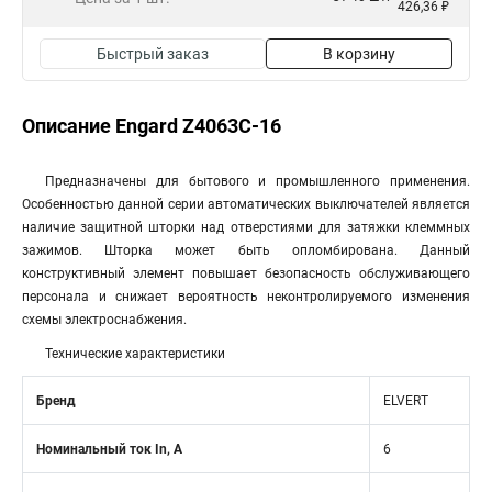
426,36 ₽
Быстрый заказ
В корзину
Описание Engard Z4063C-16
Предназначены для бытового и промышленного применения.
Особенностью данной серии автоматических выключателей является
наличие защитной шторки над отверстиями для затяжки клеммных
зажимов. Шторка может быть опломбирована. Данный
конструктивный элемент повышает безопасность обслуживающего
персонала и снижает вероятность неконтролируемого изменения
схемы электроснабжения.
Технические характеристики
Бренд
ELVERT
Номинальный ток In, А
6