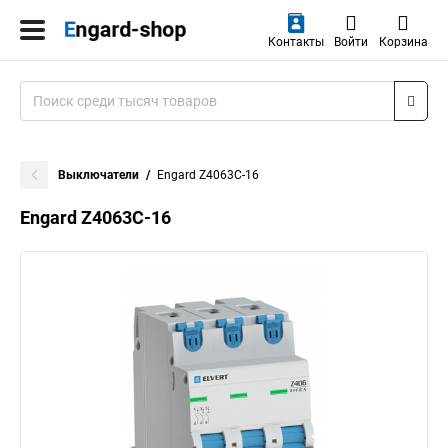
Контакты
Войти
Корзина
Выключатели
Engard Z4063C-16
Engard Z4063C-16