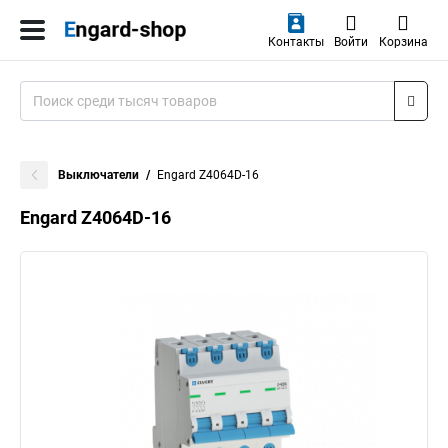
Контакты
Войти
Корзина
Выключатели
Engard Z4064D-16
Engard Z4064D-16