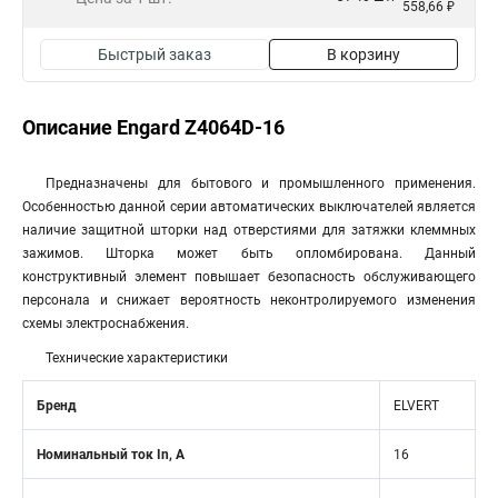
558,66 ₽
Быстрый заказ
В корзину
Описание Engard Z4064D-16
Предназначены для бытового и промышленного применения.
Особенностью данной серии автоматических выключателей является
наличие защитной шторки над отверстиями для затяжки клеммных
зажимов. Шторка может быть опломбирована. Данный
конструктивный элемент повышает безопасность обслуживающего
персонала и снижает вероятность неконтролируемого изменения
схемы электроснабжения.
Технические характеристики
Бренд
ELVERT
Номинальный ток In, А
16