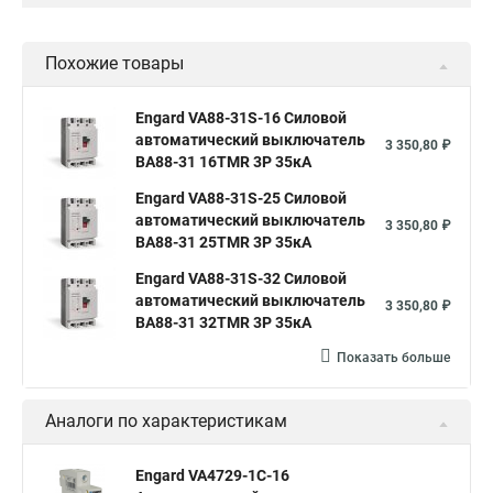
Похожие товары
Engard VA88-31S-16 Силовой
автоматический выключатель
3 350,80 ₽
ВА88-31 16TMR 3P 35кА
Engard VA88-31S-25 Силовой
автоматический выключатель
3 350,80 ₽
ВА88-31 25TMR 3P 35кА
Engard VA88-31S-32 Силовой
автоматический выключатель
3 350,80 ₽
ВА88-31 32TMR 3P 35кА
Показать больше
Аналоги по характеристикам
Engard VA4729-1C-16