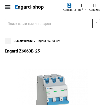
Контакты
Войти
Корзина
Выключатели
Engard Z6063B-25
Engard Z6063B-25