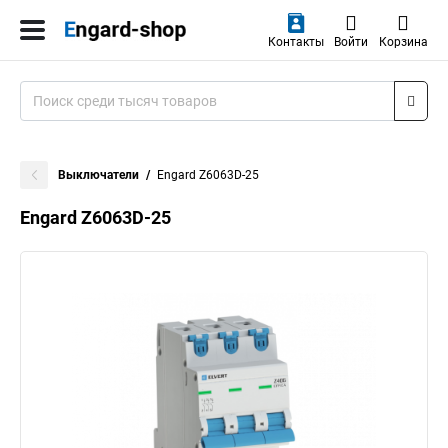
Контакты
Войти
Корзина
Выключатели
Engard Z6063D-25
Engard Z6063D-25