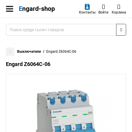
Контакты
Войти
Корзина
Выключатели
Engard Z6064C-06
Engard Z6064C-06