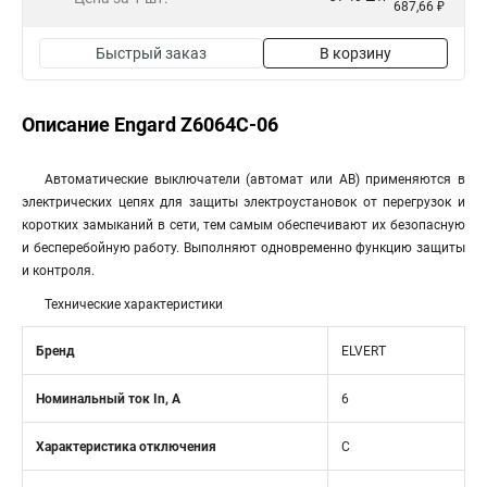
687,66 ₽
Быстрый заказ
В корзину
Описание Engard Z6064C-06
Автоматические выключатели (автомат или АВ) применяются в
электрических цепях для защиты электроустановок от перегрузок и
коротких замыканий в сети, тем самым обеспечивают их безопасную
и бесперебойную работу. Выполняют одновременно функцию защиты
и контроля.
Технические характеристики
Бренд
ELVERT
Номинальный ток In, А
6
Характеристика отключения
C