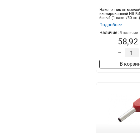
Наконечник штыревой
изолированный НШВИ 
белый (1 пакет/50 шт.)
Подробнее
Наличие:
В наличии
58,92
–
В корзи