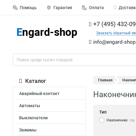
Помощь
Гарантия
Оплата
Доставк
+7 (495) 432-09
Заказать обратный зв
info@engard-shop
Каталог
Главная
Наконе
Наконечни
Аварийный контакт
Автоматы
Тип
Выключатели
Наконечник
154
Зажимы