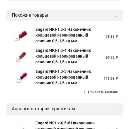
Похожие товары
Engard NKI-1,5-3 Наконечник
кольцевой изолированный
78,83 ₽
сечение 0,5-1,5 кв.мм
Engard NKI-1,5-4 Наконечник
кольцевой изолированный
95,72 ₽
сечение 0,5-1,5 кв.мм
Engard NKI-1,5-5 Наконечник
кольцевой изолированный
113,68 ₽
сечение 0,5-1,5 кв.мм
Показать больше
Аналоги по характеристикам
Engard NSHv-0,5-6 Наконечник
штыревой втулочный сечение