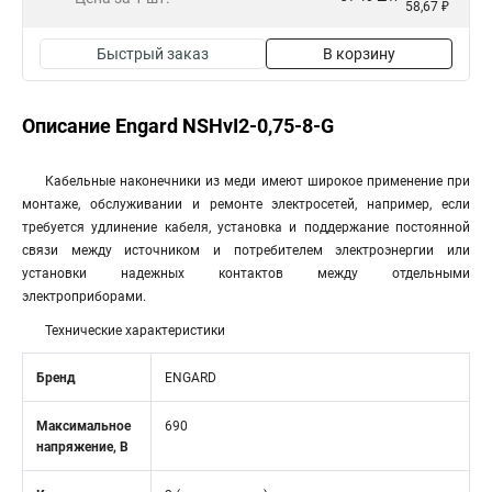
58,67 ₽
Быстрый заказ
В корзину
Описание Engard NSHvI2-0,75-8-G
Кабельные наконечники из меди имеют широкое применение при
монтаже, обслуживании и ремонте электросетей, например, если
требуется удлинение кабеля, установка и поддержание постоянной
связи между источником и потребителем электроэнергии или
установки надежных контактов между отдельными
электроприборами.
Технические характеристики
Бренд
ENGARD
Максимальное
690
напряжение, В