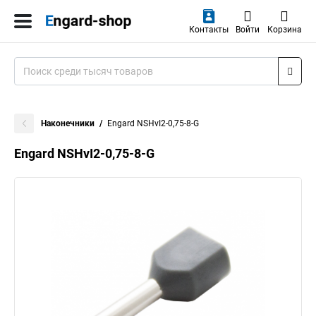
Контакты
Войти
Корзина
Наконечники
Engard NSHvI2-0,75-8-G
Engard NSHvI2-0,75-8-G