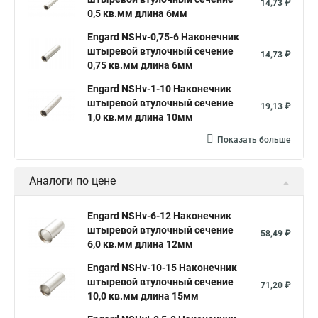
14,73 ₽
0,5 кв.мм длина 6мм
Engard NSHv-0,75-6 Наконечник
штыревой втулочный сечение
14,73 ₽
0,75 кв.мм длина 6мм
Engard NSHv-1-10 Наконечник
штыревой втулочный сечение
19,13 ₽
1,0 кв.мм длина 10мм
Показать больше
Аналоги по цене
Engard NSHv-6-12 Наконечник
штыревой втулочный сечение
58,49 ₽
6,0 кв.мм длина 12мм
Engard NSHv-10-15 Наконечник
штыревой втулочный сечение
71,20 ₽
10,0 кв.мм длина 15мм