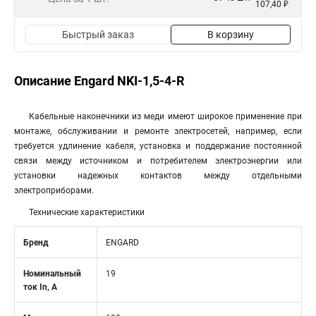
107,40 ₽
Быстрый заказ
В корзину
Описание Engard NKI-1,5-4-R
Кабельные наконечники из меди имеют широкое применение при
монтаже, обслуживании и ремонте электросетей, например, если
требуется удлинение кабеля, установка и поддержание постоянной
связи между источником и потребителем электроэнергии или
установки надежных контактов между отдельными
электроприборами.
Технические характеристики
Бренд
ENGARD
Номинальный
19
ток In, А