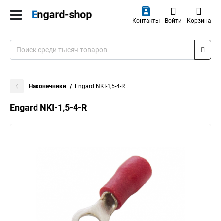
Контакты
Войти
Корзина
Наконечники
Engard NKI-1,5-4-R
Engard NKI-1,5-4-R