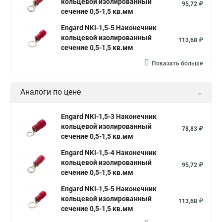
кольцевой изолированный
95,72 ₽
сечение 0,5-1,5 кв.мм
Engard NKI-1,5-5 Наконечник
кольцевой изолированный
113,68 ₽
сечение 0,5-1,5 кв.мм
Показать больше
Аналоги по цене
Engard NKI-1,5-3 Наконечник
кольцевой изолированный
78,83 ₽
сечение 0,5-1,5 кв.мм
Engard NKI-1,5-4 Наконечник
кольцевой изолированный
95,72 ₽
сечение 0,5-1,5 кв.мм
Engard NKI-1,5-5 Наконечник
кольцевой изолированный
113,68 ₽
сечение 0,5-1,5 кв.мм