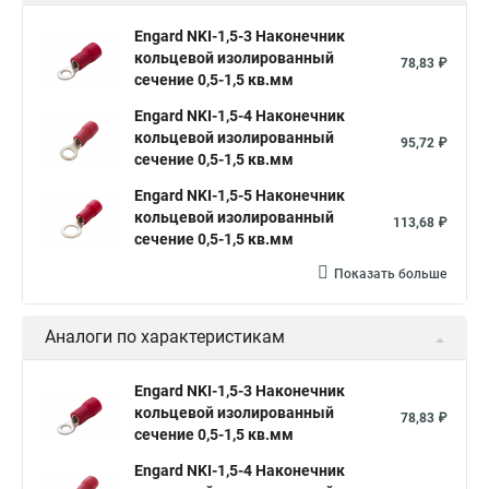
Engard NKI-1,5-3 Наконечник
кольцевой изолированный
78,83 ₽
сечение 0,5-1,5 кв.мм
Engard NKI-1,5-4 Наконечник
кольцевой изолированный
95,72 ₽
сечение 0,5-1,5 кв.мм
Engard NKI-1,5-5 Наконечник
кольцевой изолированный
113,68 ₽
сечение 0,5-1,5 кв.мм
Показать больше
Аналоги по характеристикам
Engard NKI-1,5-3 Наконечник
кольцевой изолированный
78,83 ₽
сечение 0,5-1,5 кв.мм
Engard NKI-1,5-4 Наконечник