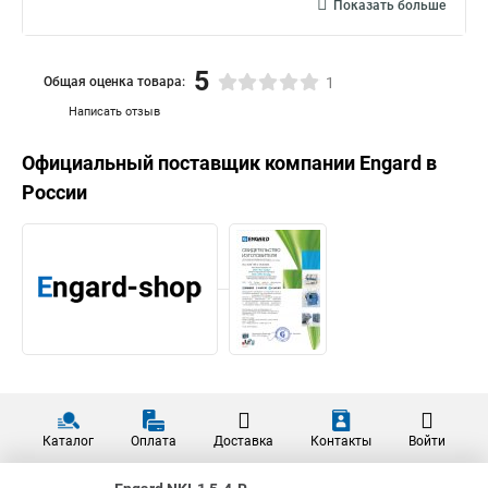
Показать больше
5
Общая оценка товара:
1
Написать отзыв
Официальный поставщик компании
Engard
в
России
Каталог
Оплата
Доставка
Контакты
Войти