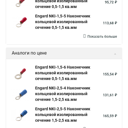
кольцевой изолированный
95,72 ₽
сечение 0,5-1,5 кв.мм
Engard NKI-1,5-5 Наконечник
кольцевой изолированный
113,68 ₽
сечение 0,5-1,5 кв.мм
Показать больше
Аналоги по цене
Engard NKI-1,5-6 Наконечник
кольцевой изолированный
155,54 ₽
сечение 0,5-1,5 кв.мм
Engard NKI-2,5-4 Наконечник
кольцевой изолированный
131,61 ₽
сечение 1,5-2,5 кв.мм
Engard NKI-2,5-5 Наконечник
кольцевой изолированный
165,59 ₽
сечение 1,5-2,5 кв.мм