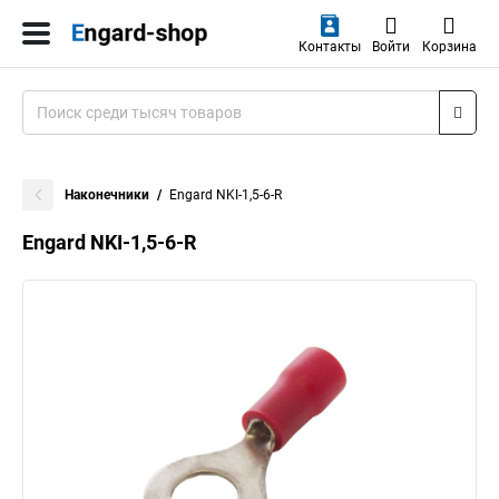
Контакты
Войти
Корзина
Наконечники
Engard NKI-1,5-6-R
Engard NKI-1,5-6-R