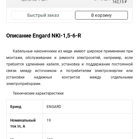
162,15 ₽
Быстрый заказ
В корзину
Описание Engard NKI-1,5-6-R
Кабельные наконечники из меди имеют широкое применение при
монтаже, обслуживании и ремонте электросетей, например, если
требуется удлинение кабеля, установка и поддержание постоянной
связи между источником и потребителем электроэнергии или
установки надежных контактов между отдельными
электроприборами.
Технические характеристики
Бренд
ENGARD
Номинальный
19
ток In, А