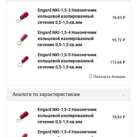
Engard NKI-1,5-3 Наконечник
кольцевой изолированный
78,83 ₽
сечение 0,5-1,5 кв.мм
Engard NKI-1,5-4 Наконечник
кольцевой изолированный
95,72 ₽
сечение 0,5-1,5 кв.мм
Engard NKI-1,5-5 Наконечник
кольцевой изолированный
113,68 ₽
сечение 0,5-1,5 кв.мм
Показать больше
Аналоги по характеристикам
Engard NKI-1,5-3 Наконечник
кольцевой изолированный
78,83 ₽
сечение 0,5-1,5 кв.мм
Engard NKI-1,5-4 Наконечник