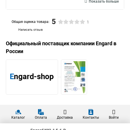
Показать больше
5
Общая оценка товара:
1
Написать отзыв
Официальный поставщик компании
Engard
в
России
Каталог
Оплата
Доставка
Контакты
Войти