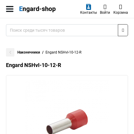
Контакты
Войти
Корзина
Наконечники
Engard NSHvI-10-12-R
Engard NSHvI-10-12-R