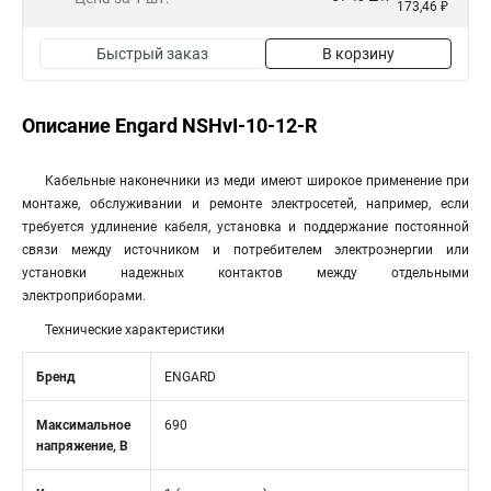
173,46 ₽
Быстрый заказ
В корзину
Описание Engard NSHvI-10-12-R
Кабельные наконечники из меди имеют широкое применение при
монтаже, обслуживании и ремонте электросетей, например, если
требуется удлинение кабеля, установка и поддержание постоянной
связи между источником и потребителем электроэнергии или
установки надежных контактов между отдельными
электроприборами.
Технические характеристики
Бренд
ENGARD
Максимальное
690
напряжение, В