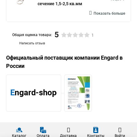
сечение 1,5-2,5 кв.мм
Показать больше
5
Общая оценка товара:
1
Написать отзыв
Официальный поставщик компании
Engard
в
России
Каталог
Оплата
Доставка
Контакты
Войти