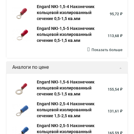
Engard NKI-1,5-4 Наконечник
кольцевой изолированный
95,72 ₽
сечение 0,5-1,5 кв.мм
Engard NKI-1,5-5 Наконечник
кольцевой изолированный
113,68 ₽
сечение 0,5-1,5 кв.мм
Показать больше
Аналоги по цене
Engard NKI-1,5-6 Наконечник
кольцевой изолированный
155,54 ₽
сечение 0,5-1,5 кв.мм
Engard NKI-2,5-4 Наконечник
кольцевой изолированный
131,61 ₽
сечение 1,5-2,5 кв.мм
Engard NKI-2,5-5 Наконечник
кольцевой изолированный
165,59 ₽