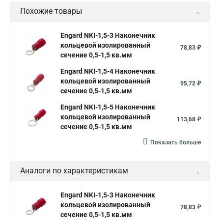
Похожие товары
Engard NKI-1,5-3 Наконечник
кольцевой изолированный
78,83 ₽
сечение 0,5-1,5 кв.мм
Engard NKI-1,5-4 Наконечник
кольцевой изолированный
95,72 ₽
сечение 0,5-1,5 кв.мм
Engard NKI-1,5-5 Наконечник
кольцевой изолированный
113,68 ₽
сечение 0,5-1,5 кв.мм
Показать больше
Аналоги по характеристикам
Engard NKI-1,5-3 Наконечник
кольцевой изолированный
78,83 ₽
сечение 0,5-1,5 кв.мм