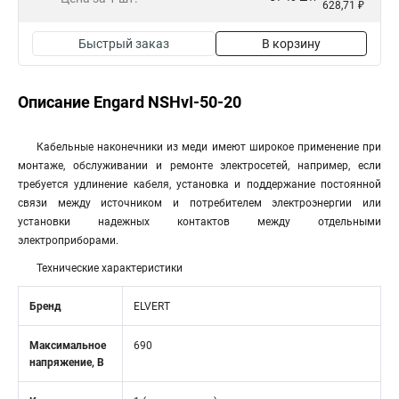
628,71 ₽
Быстрый заказ
В корзину
Описание Engard NSHvI-50-20
Кабельные наконечники из меди имеют широкое применение при
монтаже, обслуживании и ремонте электросетей, например, если
требуется удлинение кабеля, установка и поддержание постоянной
связи между источником и потребителем электроэнергии или
установки надежных контактов между отдельными
электроприборами.
Технические характеристики
Бренд
ELVERT
Максимальное
690
напряжение, В