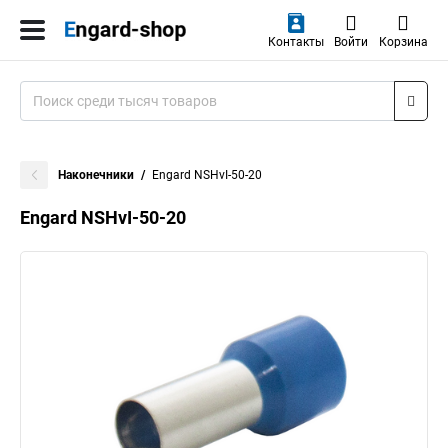
Контакты
Войти
Корзина
Наконечники
Engard NSHvI-50-20
Engard NSHvI-50-20