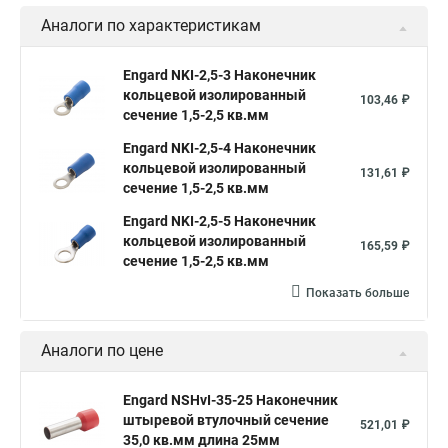
Аналоги по характеристикам
Engard NKI-2,5-3 Наконечник
кольцевой изолированный
103,46 ₽
сечение 1,5-2,5 кв.мм
Engard NKI-2,5-4 Наконечник
кольцевой изолированный
131,61 ₽
сечение 1,5-2,5 кв.мм
Engard NKI-2,5-5 Наконечник
кольцевой изолированный
165,59 ₽
сечение 1,5-2,5 кв.мм
Показать больше
Аналоги по цене
Engard NSHvI-35-25 Наконечник
штыревой втулочный сечение
521,01 ₽
35,0 кв.мм длина 25мм