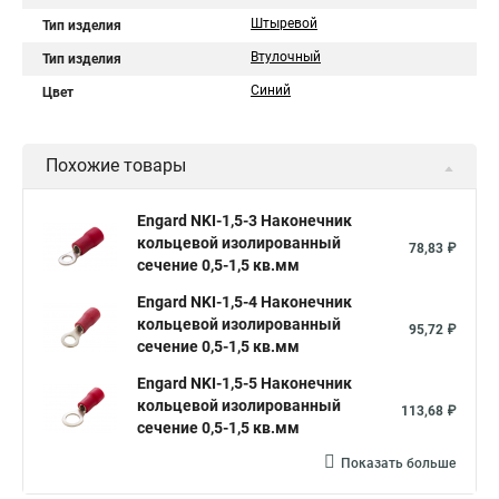
Штыревой
Тип изделия
Втулочный
Тип изделия
Синий
Цвет
Похожие товары
Engard NKI-1,5-3 Наконечник
кольцевой изолированный
78,83 ₽
сечение 0,5-1,5 кв.мм
Engard NKI-1,5-4 Наконечник
кольцевой изолированный
95,72 ₽
сечение 0,5-1,5 кв.мм
Engard NKI-1,5-5 Наконечник
кольцевой изолированный
113,68 ₽
сечение 0,5-1,5 кв.мм
Показать больше